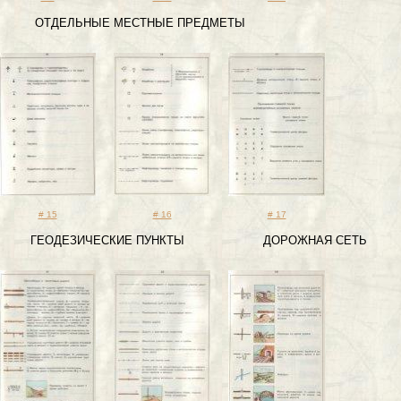
ОТДЕЛЬНЫЕ МЕСТНЫ
# 15
# 16
# 17
ГЕОДЕЗИЧЕСКИЕ ПУНКТЫ 