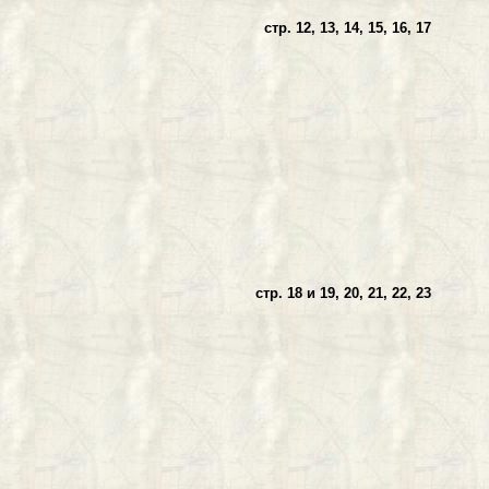
Е ПРЕДМЕТЫ
стр. 12, 13, 14, 15, 16, 17
ДОРОЖНАЯ СЕТЬ
стр. 18 и 19, 20, 21, 22, 23