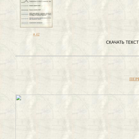
# 42
СКАЧАТЬ ТЕКСТЫ
ПЕРЕ