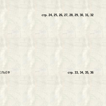
АФИЯ
стр. 24, 25, 26, 27, 28, 29, 30, 31, 32
ЛЬЕФ
стр. 33, 34, 35, 36