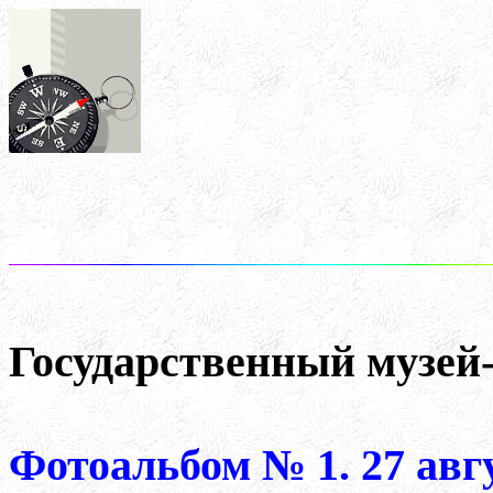
ДВ
Государственный музе
Фотоальбом № 1. 27 авгу