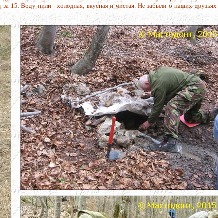
 за 15. Воду пили - холодная, вкусная и чистая. Не забыли о наших друзьях