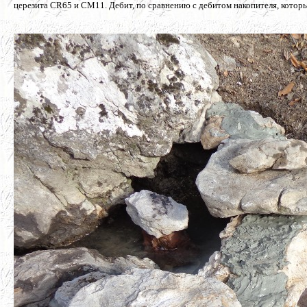
церезита CR65 и СМ11. Дебит, по сравнению с дебитом накопителя, который