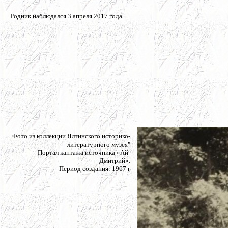
Родник наблюдался 3 апреля 2017 года.
Фото из коллекции Ялтинского историко-
литературного музея"
Портал каптажа источника «Ай-
Дмитрий».
Период создания: 1967 г