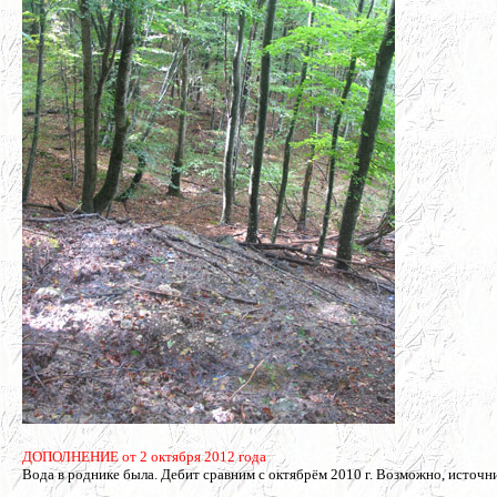
ДОПОЛНЕНИЕ от 2 октября 2012 года
Вода в роднике была. Дебит сравним с октябрём 2010 г. Возможно, источ