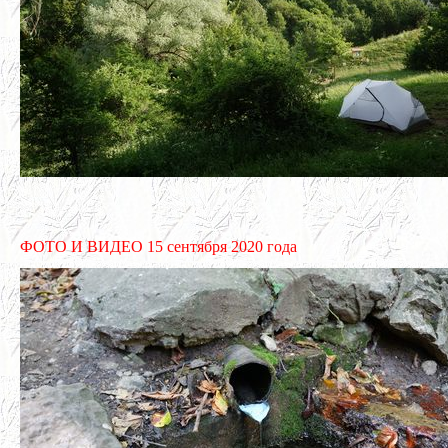
ФОТО И ВИДЕО 15 сентября 2020 года