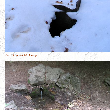
Фото 8 июня 2017 года