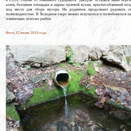
аллея, бетонная площадка и каркас полевой кухни, приспособленный поз
под место для сбора мусора. Но родничок продолжает радовать с
полноводностью. В Холодном озере можно искупаться и полюбоваться п
плавающих золотых рыбок.
Фото 15 июня 2019 года