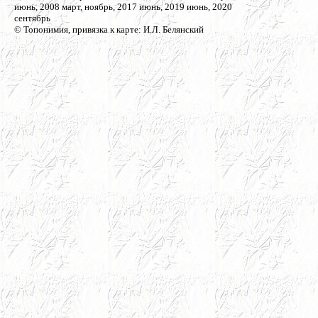
июнь, 2008 март, ноябрь, 2017 июнь, 2019 июнь, 2020
сентябрь
© Топонимия, привязка к карте: И.Л. Белянский