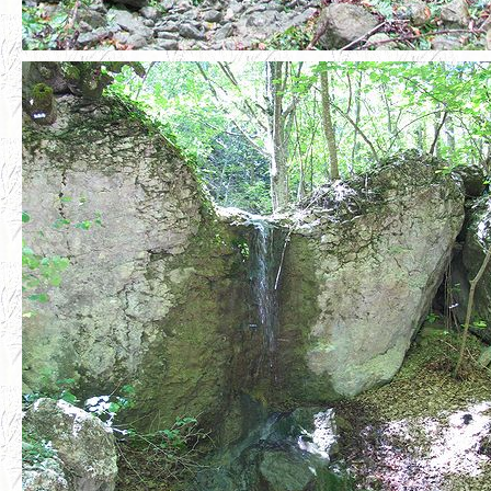
Фото 4 июня 2008 г.