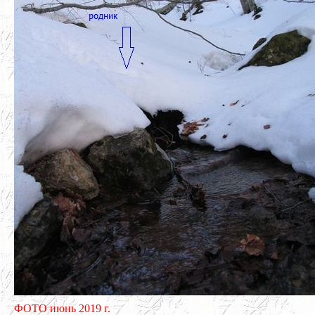
ФОТО июнь 2019 г.