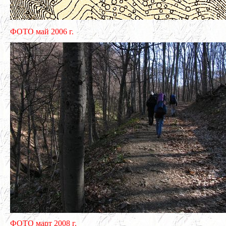
ФОТО май 2006 г.
ФОТО март 2008 г.