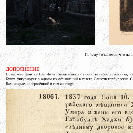
Почему-то кажется, что на о
ДОПОЛНЕНИЕ
Возможно, фонтан Шаб-Булат запитывался от собственного источника, н
Булат фигурирует в одном из объявлений в газете Санктпетербургские С
Бахчисарае, совершённой в том же году: