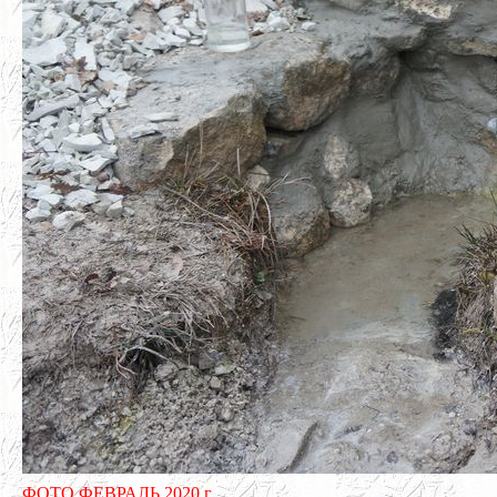
ФОТО ФЕВРАЛЬ 2020 г.