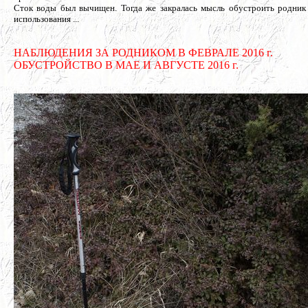
Сток воды был вычищен. Тогда же закралась мысль обустроить родник
использования ...
НАБЛЮДЕНИЯ ЗА РОДНИКОМ В ФЕВРАЛЕ 2016 г.
ОБУСТРОЙСТВО В МАЕ И АВГУСТЕ 2016 г.